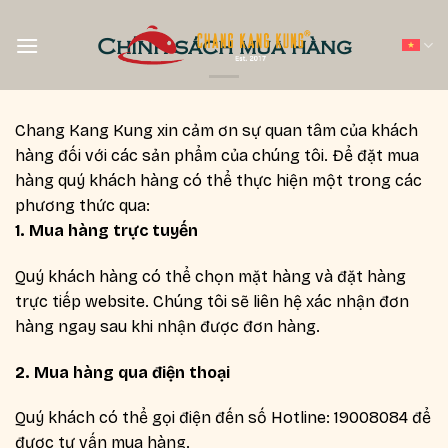
Skip
to
Chính sách mua hàng
content
Chang Kang Kung xin cảm ơn sự quan tâm của khách
hàng đối với các sản phẩm của chúng tôi. Để đặt mua
hàng quý khách hàng có thể thực hiện một trong các
phương thức qua:
1. Mua hàng trực tuyến
Quý khách hàng có thể chọn mặt hàng và đặt hàng
trực tiếp website. Chúng tôi sẽ liên hệ xác nhận đơn
hàng ngay sau khi nhận được đơn hàng.
2. Mua hàng qua điện thoại
Quý khách có thể gọi điện đến số Hotline:
19008084
để
được tư vấn mua hàng.