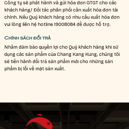
Công ty sẽ phát hành và gửi hóa đơn GTGT cho các
khách hàng/ Đối tác phân phối cần xuất hóa đơn tài
chính. Nếu Quý khách hàng có nhu cầu xuất hóa đơn
vui lòng liên hệ hotline
19008084
để được hỗ trợ.
Chính sách đổi trả
Nhằm đảm bảo quyền lợi cho Quý khách hàng khi sử
dụng các sản phẩm của Chang Kang Kung, chúng tôi
sẽ tiến hành đổi trả sản phẩm mới cho những sản
phẩm bị lỗi về mặt sản xuất.