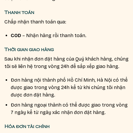
Thanh toán
Chấp nhận thanh toán qua:
COD
– Nhận hàng rồi thanh toán.
Thời gian giao hàng
Sau khi nhận đơn đặt hàng của Quý khách hàng, chúng
tôi sẽ liên hệ trong vòng 24h để sắp xếp giao hàng.
Đơn hàng nội thành phố Hồ Chí Minh, Hà Nội có thể
được giao trong vòng 24h kể từ khi chúng tôi nhận
được đơn đặt hàng.
Đơn hàng ngoại thành có thể được giao trong vòng
7 ngày kể từ ngày xác nhận đơn đặt hàng.
Hóa đơn tài chính