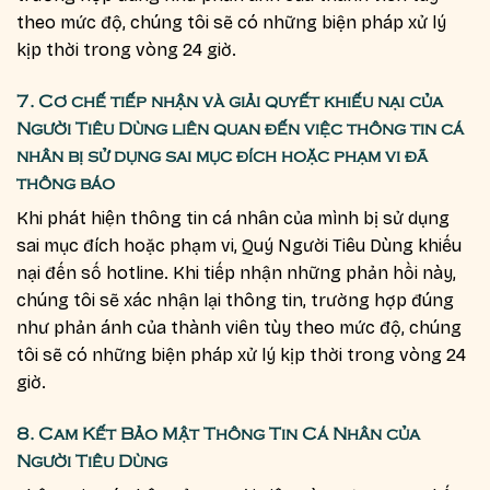
theo mức độ, chúng tôi sẽ có những biện pháp xử lý
kịp thời trong vòng 24 giờ.
7.
Cơ chế tiếp nhận và giải quyết khiếu nại của
Người Tiêu Dùng liên quan đến việc thông tin cá
nhân bị sử dụng sai mục đích hoặc phạm vi đã
thông báo
Khi phát hiện thông tin cá nhân của mình bị sử dụng
sai mục đích hoặc phạm vi, Quý Người Tiêu Dùng khiếu
nại đến số hotline. Khi tiếp nhận những phản hồi này,
chúng tôi sẽ xác nhận lại thông tin, trường hợp đúng
như phản ánh của thành viên tùy theo mức độ, chúng
tôi sẽ có những biện pháp xử lý kịp thời trong vòng 24
giờ.
8. Cam Kết Bảo Mật Thông Tin Cá Nhân của
Người Tiêu Dùng