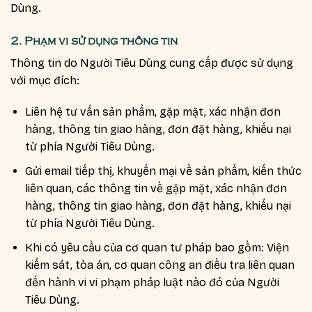
Dùng.
2. Phạm vi sử dụng thông tin
Thông tin do Người Tiêu Dùng cung cấp được sử dụng
với mục đích:
Liên hệ tư vấn sản phẩm, gặp mặt, xác nhận đơn
hàng, thông tin giao hàng, đơn đặt hàng, khiếu nại
từ phía Người Tiêu Dùng.
Gửi email tiếp thị, khuyến mại về sản phẩm, kiến thức
liên quan, các thông tin về gặp mặt, xác nhận đơn
hàng, thông tin giao hàng, đơn đặt hàng, khiếu nại
từ phía Người Tiêu Dùng.
Khi có yêu cầu của cơ quan tư pháp bao gồm: Viện
kiểm sát, tòa án, cơ quan công an điều tra liên quan
đến hành vi vi phạm pháp luật nào đó của Người
Tiêu Dùng.