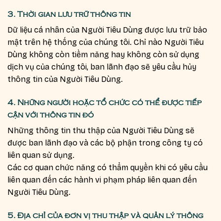
3.
Thời gian lưu trữ thông tin
Dữ liệu cá nhân của Người Tiêu Dùng được lưu trữ bảo
mật trên hệ thống của chúng tôi. Chỉ nào Người Tiêu
Dùng không còn tiềm năng hay không còn sử dụng
dịch vụ của chúng tôi, ban lãnh đạo sẽ yêu cầu hủy
thông tin của Người Tiêu Dùng.
4. Những người hoặc tổ chức có thể được tiếp
cận với thông tin đó
Những thông tin thu thập của Người Tiêu Dùng sẽ
được ban lãnh đạo và các bộ phận trong công ty có
liên quan sử dụng.
Các cơ quan chức năng có thẩm quyền khi có yêu cầu
liên quan đến các hành vi phạm pháp liên quan đến
Người Tiêu Dùng.
5. Địa chỉ của đơn vị thu thập và quản lý thông