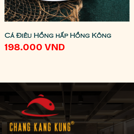
Cá Điêu Hồng hấp Hồng Kông
198.000
VND